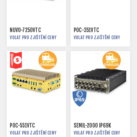
NUVO-7250VTC
POC-351VTC
VOLAT PRO ZJIŠTĚNÍ CENY
VOLAT PRO ZJIŠTĚNÍ CENY
POC-551VTC
SEMIL-2000 IP69K
VOLAT PRO ZJIŠTĚNÍ CENY
VOLAT PRO ZJIŠTĚNÍ CENY