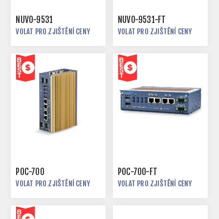
NUVO-9531
NUVO-9531-FT
VOLAT PRO ZJIŠTĚNÍ CENY
VOLAT PRO ZJIŠTĚNÍ CENY
POC-700
POC-700-FT
VOLAT PRO ZJIŠTĚNÍ CENY
VOLAT PRO ZJIŠTĚNÍ CENY