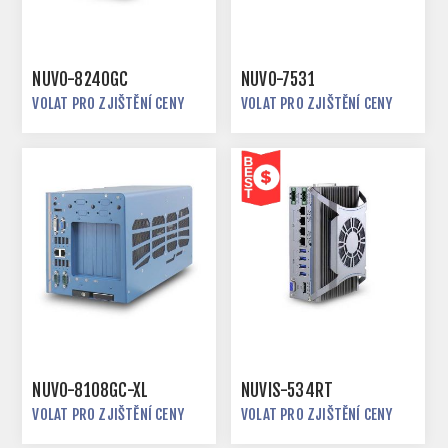
NUVO-8240GC
NUVO-7531
VOLAT PRO ZJIŠTĚNÍ CENY
VOLAT PRO ZJIŠTĚNÍ CENY
NUVO-8108GC-XL
NUVIS-534RT
VOLAT PRO ZJIŠTĚNÍ CENY
VOLAT PRO ZJIŠTĚNÍ CENY