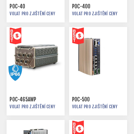
POC-40
POC-400
VOLAT PRO ZJIŠTĚNÍ CENY
VOLAT PRO ZJIŠTĚNÍ CENY
POC-465AWP
POC-500
VOLAT PRO ZJIŠTĚNÍ CENY
VOLAT PRO ZJIŠTĚNÍ CENY