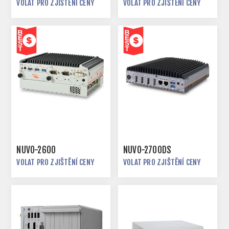
VOLAT PRO ZJIŠTĚNÍ CENY
VOLAT PRO ZJIŠTĚNÍ CENY
NUVO-2600
NUVO-2700DS
VOLAT PRO ZJIŠTĚNÍ CENY
VOLAT PRO ZJIŠTĚNÍ CENY