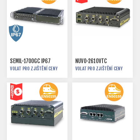
SEMIL-1700GC IP67
NUVO-2610VTC
VOLAT PRO ZJIŠTĚNÍ CENY
VOLAT PRO ZJIŠTĚNÍ CENY