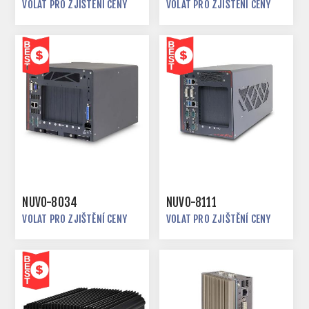
VOLAT PRO ZJIŠTĚNÍ CENY
VOLAT PRO ZJIŠTĚNÍ CENY
NUVO-8034
NUVO-8111
VOLAT PRO ZJIŠTĚNÍ CENY
VOLAT PRO ZJIŠTĚNÍ CENY