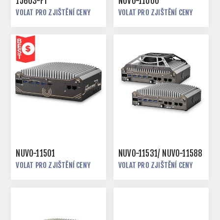
156U3-FT
NUVO-11000
VOLAT PRO ZJIŠTĚNÍ CENY
VOLAT PRO ZJIŠTĚNÍ CENY
NUVO-11501
NUVO-11531/ NUVO-11588
VOLAT PRO ZJIŠTĚNÍ CENY
VOLAT PRO ZJIŠTĚNÍ CENY