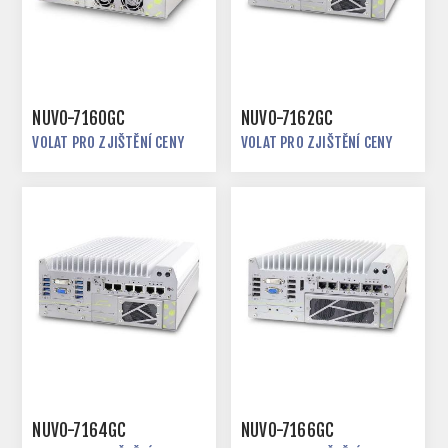
NUVO-7160GC
NUVO-7162GC
VOLAT PRO ZJIŠTĚNÍ CENY
VOLAT PRO ZJIŠTĚNÍ CENY
NUVO-7164GC
NUVO-7166GC