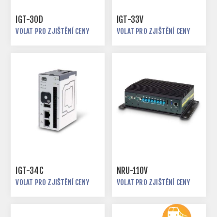
IGT-30D
IGT-33V
VOLAT PRO ZJIŠTĚNÍ CENY
VOLAT PRO ZJIŠTĚNÍ CENY
IGT-34C
NRU-110V
VOLAT PRO ZJIŠTĚNÍ CENY
VOLAT PRO ZJIŠTĚNÍ CENY