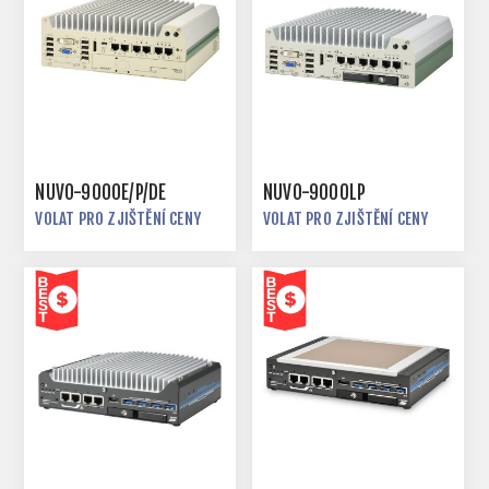
NUVO-9000E/P/DE
NUVO-9000LP
VOLAT PRO ZJIŠTĚNÍ CENY
VOLAT PRO ZJIŠTĚNÍ CENY