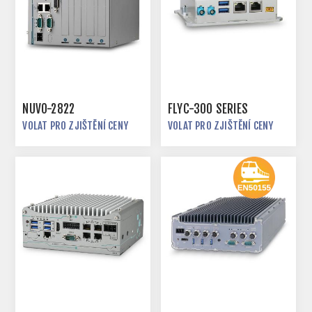
NUVO-2822
FLYC-300 SERIES
VOLAT PRO ZJIŠTĚNÍ CENY
VOLAT PRO ZJIŠTĚNÍ CENY