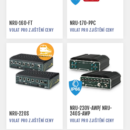
NRU-160-FT
NRU-170-PPC
VOLAT PRO ZJIŠTĚNÍ CENY
VOLAT PRO ZJIŠTĚNÍ CENY
NRU-230V-AWP/ NRU-
NRU-220S
240S-AWP
VOLAT PRO ZJIŠTĚNÍ CENY
VOLAT PRO ZJIŠTĚNÍ CENY