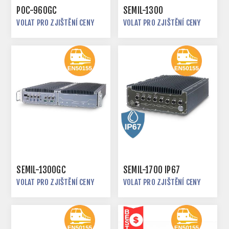
POC-960GC
SEMIL-1300
VOLAT PRO ZJIŠTĚNÍ CENY
VOLAT PRO ZJIŠTĚNÍ CENY
SEMIL-1300GC
SEMIL-1700 IP67
VOLAT PRO ZJIŠTĚNÍ CENY
VOLAT PRO ZJIŠTĚNÍ CENY