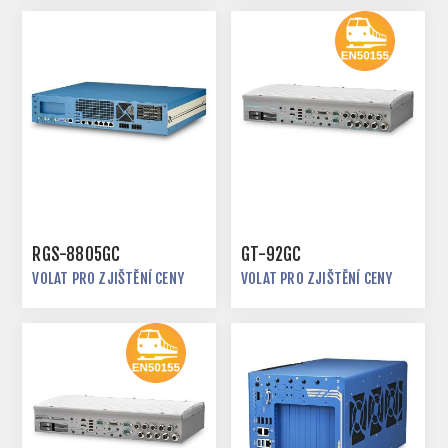
RGS-8805GC
GT-92GC
VOLAT PRO ZJIŠTĚNÍ CENY
VOLAT PRO ZJIŠTĚNÍ CENY