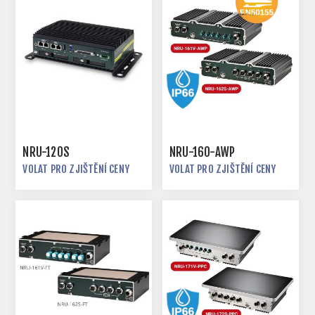
NRU-120S
NRU-160-AWP
VOLAT PRO ZJIŠTĚNÍ CENY
VOLAT PRO ZJIŠTĚNÍ CENY