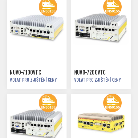
NUVO-7100VTC
NUVO-7200VTC
VOLAT PRO ZJIŠTĚNÍ CENY
VOLAT PRO ZJIŠTĚNÍ CENY