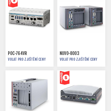
POC-764VR
NUVO-8003
VOLAT PRO ZJIŠTĚNÍ CENY
VOLAT PRO ZJIŠTĚNÍ CENY