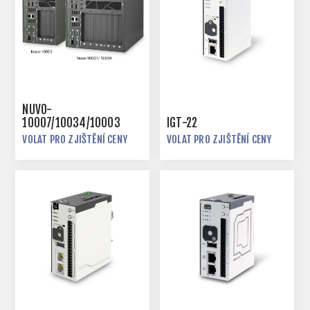
NUVO-
10007/10034/10003
IGT-22
VOLAT PRO ZJIŠTĚNÍ CENY
VOLAT PRO ZJIŠTĚNÍ CENY