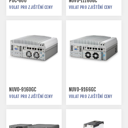
POC-600
NUVO-11160GC
VOLAT PRO ZJIŠTĚNÍ CENY
VOLAT PRO ZJIŠTĚNÍ CENY
NUVO-9160GC
NUVO-9166GC
VOLAT PRO ZJIŠTĚNÍ CENY
VOLAT PRO ZJIŠTĚNÍ CENY