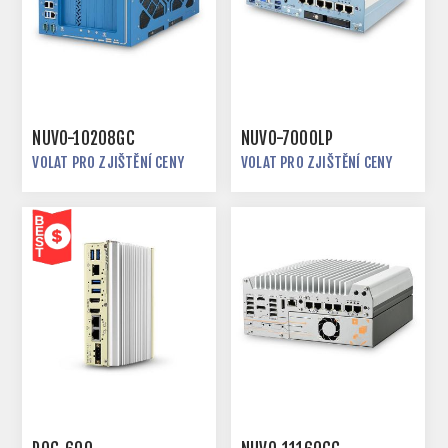
NUVO-10208GC
NUVO-7000LP
VOLAT PRO ZJIŠTĚNÍ CENY
VOLAT PRO ZJIŠTĚNÍ CENY