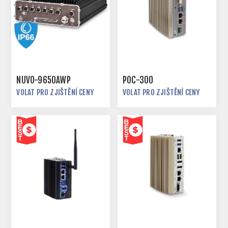
NUVO-9650AWP
POC-300
VOLAT PRO ZJIŠTĚNÍ CENY
VOLAT PRO ZJIŠTĚNÍ CENY