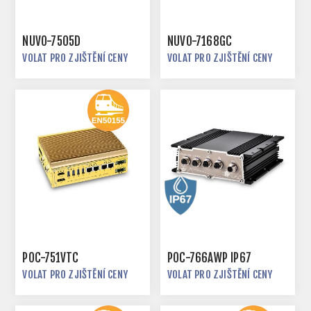
NUVO-7505D
NUVO-7168GC
VOLAT PRO ZJIŠTĚNÍ CENY
VOLAT PRO ZJIŠTĚNÍ CENY
POC-751VTC
POC-766AWP IP67
VOLAT PRO ZJIŠTĚNÍ CENY
VOLAT PRO ZJIŠTĚNÍ CENY