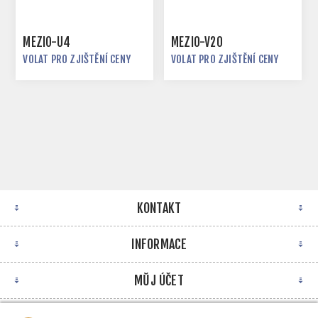
MEZIO-U4
MEZIO-V20
VOLAT PRO ZJIŠTĚNÍ CENY
VOLAT PRO ZJIŠTĚNÍ CENY
KONTAKT
INFORMACE
MŮJ ÚČET
NEWSLETTER