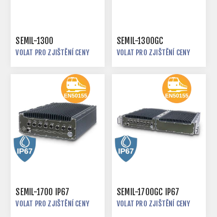
SEMIL-1300
SEMIL-1300GC
VOLAT PRO ZJIŠTĚNÍ CENY
VOLAT PRO ZJIŠTĚNÍ CENY
SEMIL-1700 IP67
SEMIL-1700GC IP67
VOLAT PRO ZJIŠTĚNÍ CENY
VOLAT PRO ZJIŠTĚNÍ CENY