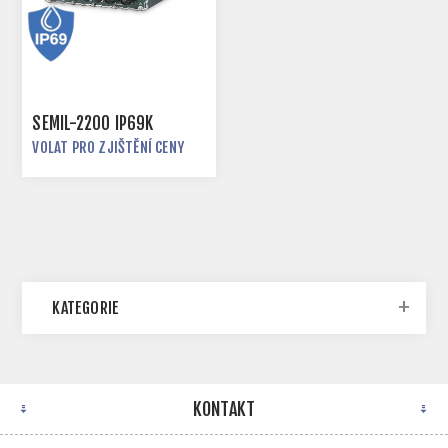
SEMIL-2200 IP69K
VOLAT PRO ZJIŠTĚNÍ CENY
KATEGORIE
KONTAKT