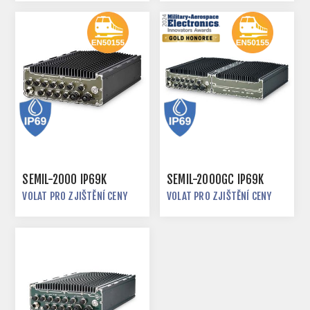
SEMIL-2000 IP69K
SEMIL-2000GC IP69K
VOLAT PRO ZJIŠTĚNÍ CENY
VOLAT PRO ZJIŠTĚNÍ CENY