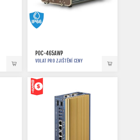
POC-465AWP
VOLAT PRO ZJIŠTĚNÍ CENY