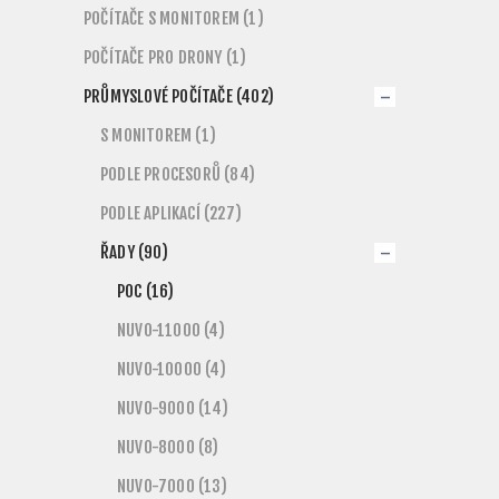
POČÍTAČE S MONITOREM (1)
POČÍTAČE PRO DRONY (1)
PRŮMYSLOVÉ POČÍTAČE (402)
S MONITOREM (1)
PODLE PROCESORŮ (84)
PODLE APLIKACÍ (227)
ŘADY (90)
POC (16)
NUVO-11000 (4)
NUVO-10000 (4)
NUVO-9000 (14)
NUVO-8000 (8)
NUVO-7000 (13)