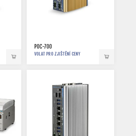
POC-700
VOLAT PRO ZJIŠTĚNÍ CENY