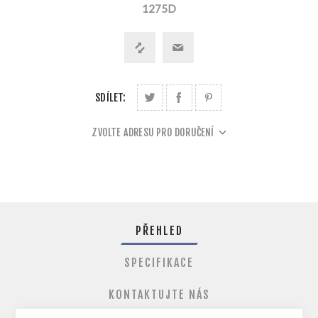
1275D
SDÍLET:
ZVOLTE ADRESU PRO DORUČENÍ
PŘEHLED
SPECIFIKACE
KONTAKTUJTE NÁS