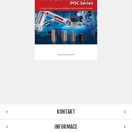
KONTAKT
INFORMACE