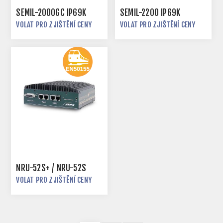
SEMIL-2000GC IP69K
SEMIL-2200 IP69K
VOLAT PRO ZJIŠTĚNÍ CENY
VOLAT PRO ZJIŠTĚNÍ CENY
NRU-52S+ / NRU-52S
VOLAT PRO ZJIŠTĚNÍ CENY