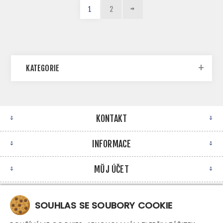
1
2
KATEGORIE
KONTAKT
INFORMACE
MŮJ ÚČET
NEWSLETTER
SOUHLAS SE SOUBORY COOKIE