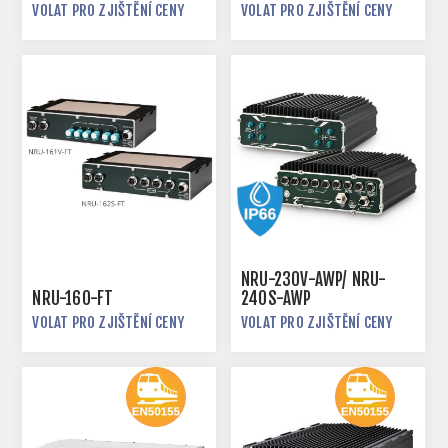
VOLAT PRO ZJIŠTĚNÍ CENY
VOLAT PRO ZJIŠTĚNÍ CENY
NRU-230V-AWP/ NRU-
NRU-160-FT
240S-AWP
VOLAT PRO ZJIŠTĚNÍ CENY
VOLAT PRO ZJIŠTĚNÍ CENY