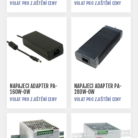
VOLAT PRO ZJIŠTĚNÍ CENY
VOLAT PRO ZJIŠTĚNÍ CENY
NAPÁJECÍ ADAPTÉR PA-
NAPÁJECÍ ADAPTÉR PA-
160W-OW
280W-OW
VOLAT PRO ZJIŠTĚNÍ CENY
VOLAT PRO ZJIŠTĚNÍ CENY