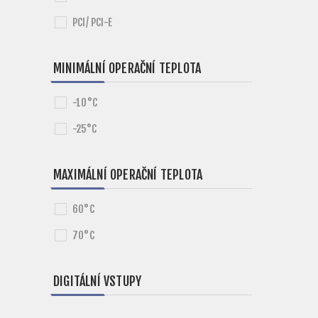
PCI/ PCI-E
MINIMÁLNÍ OPERAČNÍ TEPLOTA
-10°C
-25°C
MAXIMÁLNÍ OPERAČNÍ TEPLOTA
60°C
70°C
DIGITÁLNÍ VSTUPY