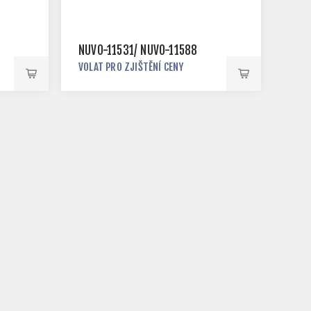
NUVO-11531/ NUVO-11588
VOLAT PRO ZJIŠTĚNÍ CENY