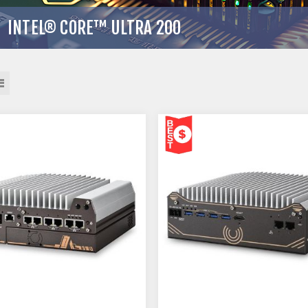
INTEL® CORE™ ULTRA 200