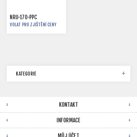
NRU-170-PPC
VOLAT PRO ZJIŠTĚNÍ CENY
KATEGORIE
KONTAKT
INFORMACE
MŮJ ÚČET