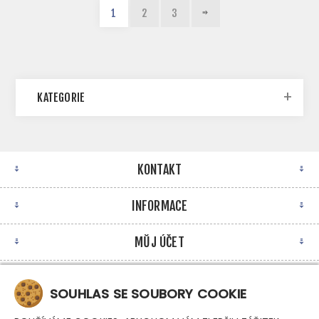
1
2
3
KATEGORIE
KONTAKT
INFORMACE
MŮJ ÚČET
NEWSLETTER
SOUHLAS SE SOUBORY COOKIE