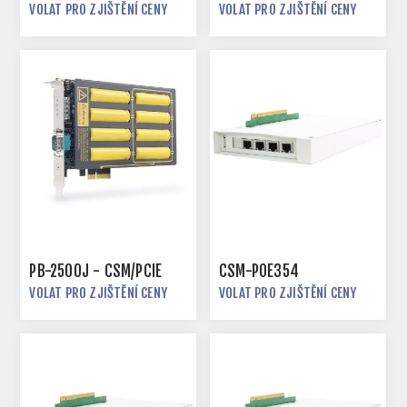
VOLAT PRO ZJIŠTĚNÍ CENY
VOLAT PRO ZJIŠTĚNÍ CENY
PB-2500J - CSM/PCIE
CSM-POE354
VOLAT PRO ZJIŠTĚNÍ CENY
VOLAT PRO ZJIŠTĚNÍ CENY