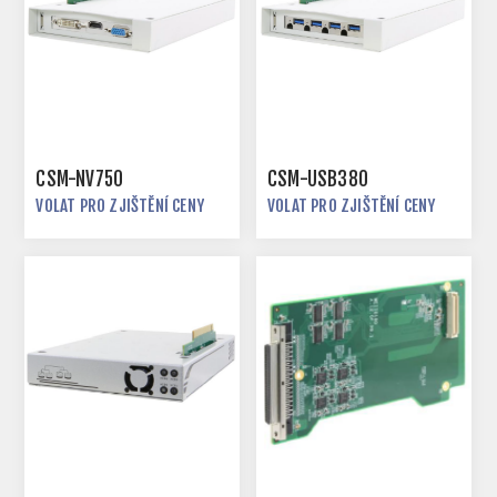
CSM-NV750
CSM-USB380
VOLAT PRO ZJIŠTĚNÍ CENY
VOLAT PRO ZJIŠTĚNÍ CENY