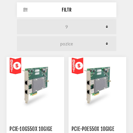
FILTR
PCIE-10G550X 10GIGE
PCIE-POE550X 10GIGE