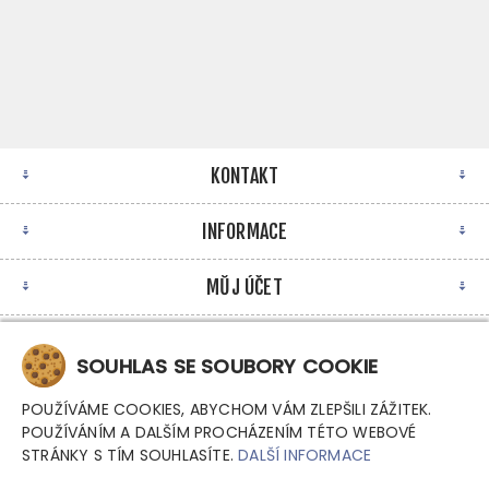
KONTAKT
INFORMACE
MŮJ ÚČET
NEWSLETTER
SOUHLAS SE SOUBORY COOKIE
POUŽÍVÁME COOKIES, ABYCHOM VÁM ZLEPŠILI ZÁŽITEK.
POUŽÍVÁNÍM A DALŠÍM PROCHÁZENÍM TÉTO WEBOVÉ
STRÁNKY S TÍM SOUHLASÍTE.
DALŠÍ INFORMACE