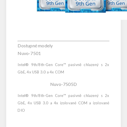
Dostupné modely
Nuvo-7501
Intel® 9th/8th-Gen Core™ pasivně chlazený s 2x
GbE, 4x USB 3.0 a 4x COM
Nuvo-7505D
Intel® 9th/8th-Gen Core™ pasivně chlazený s 2x
GbE, 4x USB 3.0 a 4x izolované COM a izolované
DIO