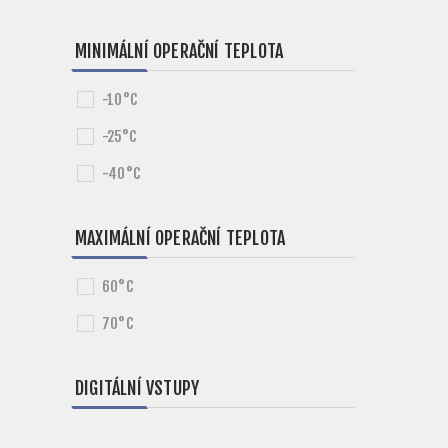
MINIMÁLNÍ OPERAČNÍ TEPLOTA
-10°C
-25°C
-40°C
MAXIMÁLNÍ OPERAČNÍ TEPLOTA
60°C
70°C
DIGITÁLNÍ VSTUPY