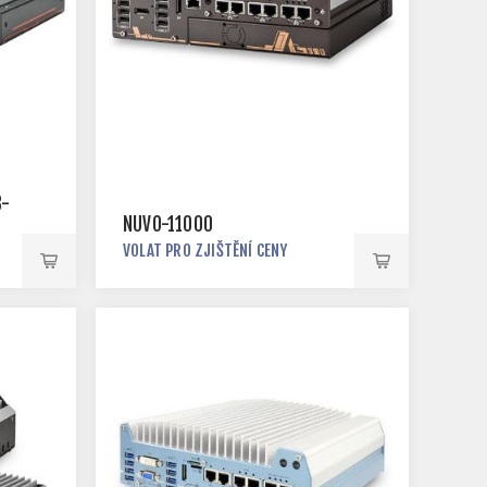
3-
NUVO-11000
VOLAT PRO ZJIŠTĚNÍ CENY