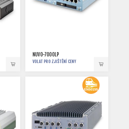
NUVO-7000LP
VOLAT PRO ZJIŠTĚNÍ CENY