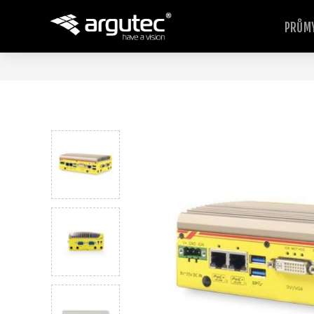
PRŮMY