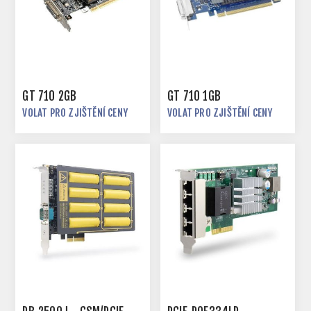
GT 710 2GB
GT 710 1GB
VOLAT PRO ZJIŠTĚNÍ CENY
VOLAT PRO ZJIŠTĚNÍ CENY