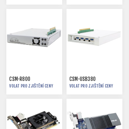
CSM-R800
CSM-USB380
VOLAT PRO ZJIŠTĚNÍ CENY
VOLAT PRO ZJIŠTĚNÍ CENY