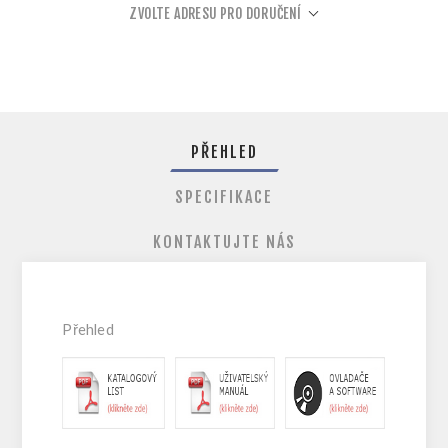
ZVOLTE ADRESU PRO DORUČENÍ
PŘEHLED
SPECIFIKACE
KONTAKTUJTE NÁS
Přehled