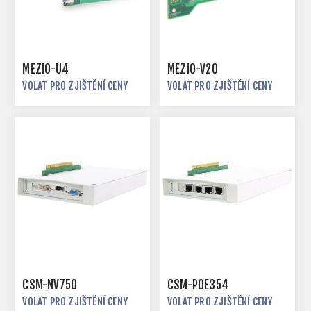
MEZIO-U4
MEZIO-V20
VOLAT PRO ZJIŠTĚNÍ CENY
VOLAT PRO ZJIŠTĚNÍ CENY
CSM-NV750
CSM-POE354
VOLAT PRO ZJIŠTĚNÍ CENY
VOLAT PRO ZJIŠTĚNÍ CENY