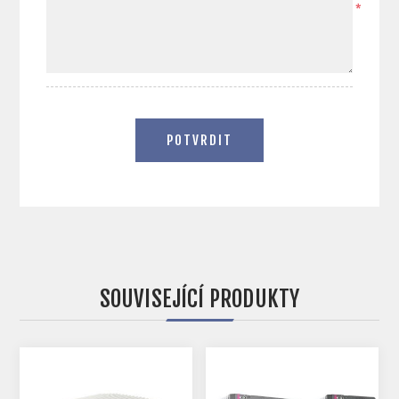
*
POTVRDIT
SOUVISEJÍCÍ PRODUKTY