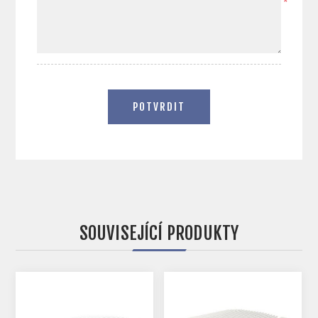
*
POTVRDIT
SOUVISEJÍCÍ PRODUKTY