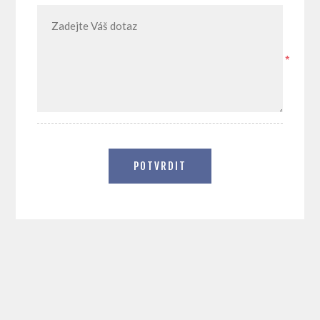
*
POTVRDIT