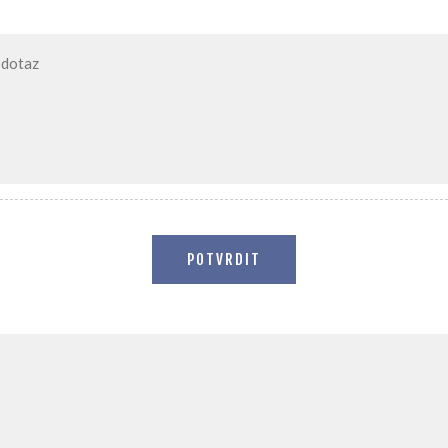
POTVRDIT