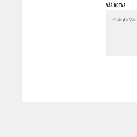
VÁŠ DOTAZ