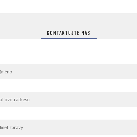
KONTAKTUJTE NÁS