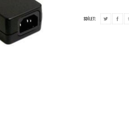
SDÍLET: