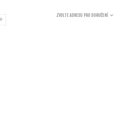
ZVOLTE ADRESU PRO DORUČENÍ