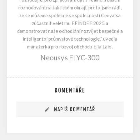
rozhodování na taktickém okraji, proto jsme rádi,
že se můžeme společně se společností Cenvalsa
zúčastnit veletrhu FEINDEF 2025 a
demonstrovat naše odhodlání rozvíjet bezpečné a
inteligentní průmyslové technologie,“ uvedla
manažerka pro rozvoj obchodu Ella Laio.
Neousys FLYC-300
KOMENTÁŘE
NAPIŠ KOMENTÁŘ