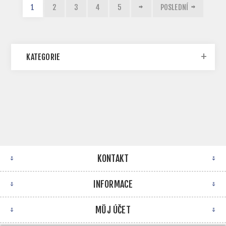
1
2
3
4
5
POSLEDNÍ
KATEGORIE
KONTAKT
INFORMACE
MŮJ ÚČET