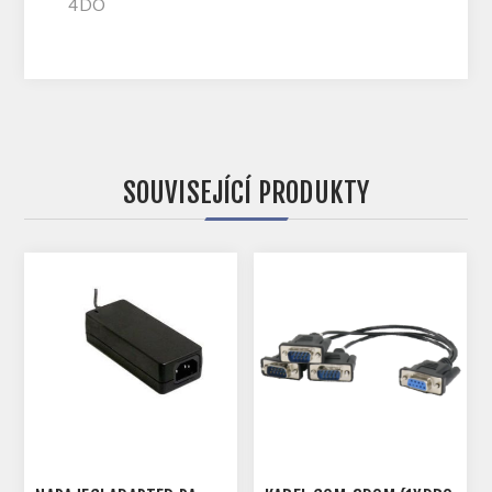
4DO
SOUVISEJÍCÍ PRODUKTY