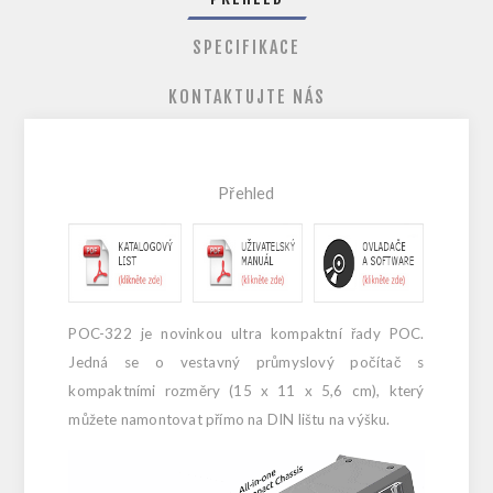
SPECIFIKACE
KONTAKTUJTE NÁS
Přehled
POC-322 je novinkou ultra kompaktní řady POC.
Jedná se o vestavný průmyslový počítač s
kompaktními rozměry (15 x 11 x 5,6 cm), který
můžete namontovat přímo na DIN lištu na výšku.