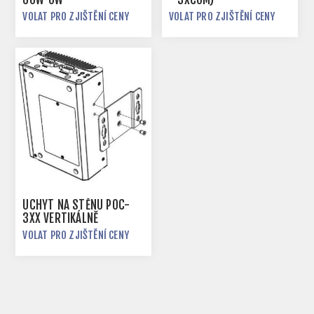
VOLAT PRO ZJIŠTĚNÍ CENY
VOLAT PRO ZJIŠTĚNÍ CENY
ÚCHYT NA STĚNU POC-
3XX VERTIKÁLNĚ
VOLAT PRO ZJIŠTĚNÍ CENY