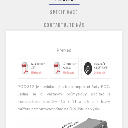
SPECIFIKACE
KONTAKTUJTE NÁS
Přehled
POC-312 je novinkou z ultra kompaktní řady POC.
Jedná se o vestavný průmyslový počítač s
kompaktními rozměry (15 x 11 x 5,6 cm), který
můžete namontovat přímo na DIN lištu na výšku.