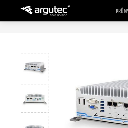
PRŮMY