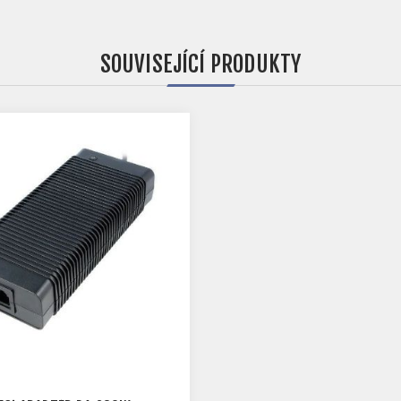
SOUVISEJÍCÍ PRODUKTY