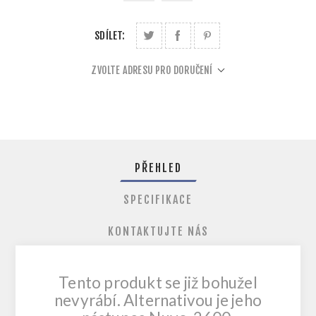
SDÍLET:
ZVOLTE ADRESU PRO DORUČENÍ
PŘEHLED
SPECIFIKACE
KONTAKTUJTE NÁS
Tento produkt se již bohužel
nevyrábí. Alternativou je jeho