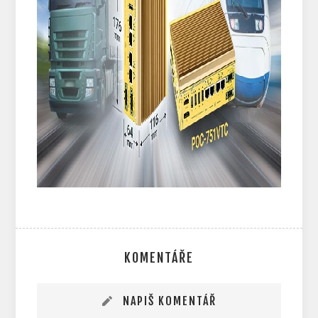
KOMENTÁŘE
NAPIŠ KOMENTÁŘ