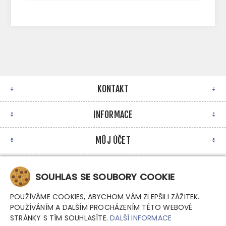
KONTAKT
INFORMACE
MŮJ ÚČET
NEWSLETTER
SOUHLAS SE SOUBORY COOKIE
POUŽÍVÁME COOKIES, ABYCHOM VÁM ZLEPŠILI ZÁŽITEK.
POUŽÍVÁNÍM A DALŠÍM PROCHÁZENÍM TÉTO WEBOVÉ
STRÁNKY S TÍM SOUHLASÍTE.
DALŠÍ INFORMACE