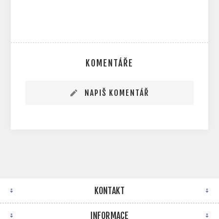
KOMENTÁŘE
NAPIŠ KOMENTÁŘ
KONTAKT
INFORMACE