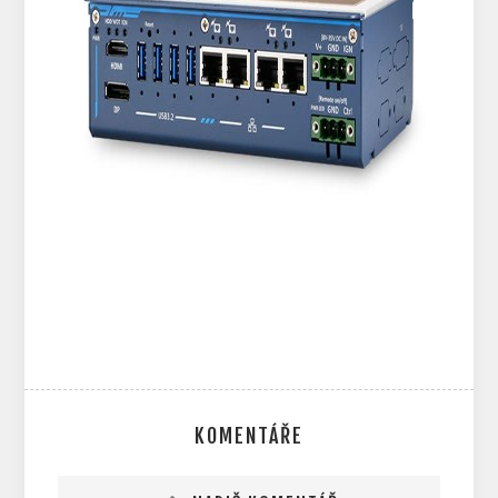
KOMENTÁŘE