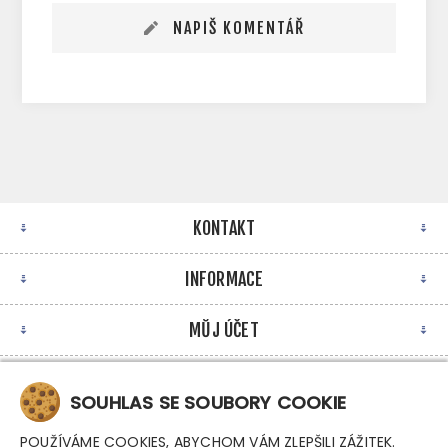
NAPIŠ KOMENTÁŘ
KONTAKT
INFORMACE
MŮJ ÚČET
NEWSLETTER
SOUHLAS SE SOUBORY COOKIE
POUŽÍVÁME COOKIES, ABYCHOM VÁM ZLEPŠILI ZÁŽITEK.