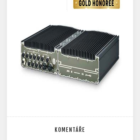
KOMENTÁŘE