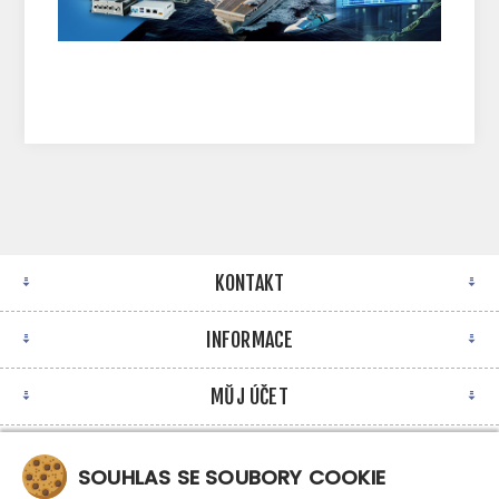
KONTAKT
INFORMACE
MŮJ ÚČET
NEWSLETTER
SOUHLAS SE SOUBORY COOKIE