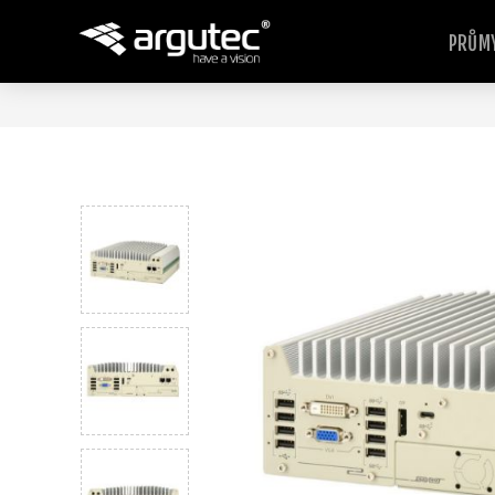
PRŮMY