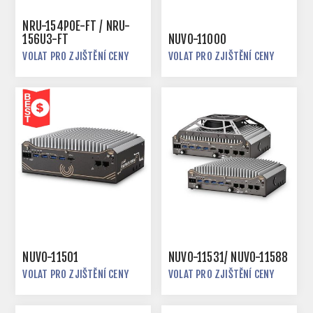
NRU-154POE-FT / NRU-
156U3-FT
NUVO-11000
VOLAT PRO ZJIŠTĚNÍ CENY
VOLAT PRO ZJIŠTĚNÍ CENY
NUVO-11501
NUVO-11531/ NUVO-11588
VOLAT PRO ZJIŠTĚNÍ CENY
VOLAT PRO ZJIŠTĚNÍ CENY