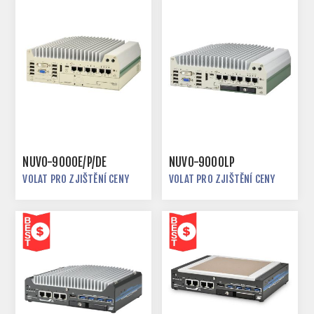
NUVO-9000E/P/DE
NUVO-9000LP
VOLAT PRO ZJIŠTĚNÍ CENY
VOLAT PRO ZJIŠTĚNÍ CENY