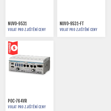
NUVO-9531
NUVO-9531-FT
VOLAT PRO ZJIŠTĚNÍ CENY
VOLAT PRO ZJIŠTĚNÍ CENY
POC-764VR
VOLAT PRO ZJIŠTĚNÍ CENY