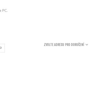
a PC.
ZVOLTE ADRESU PRO DORUČENÍ