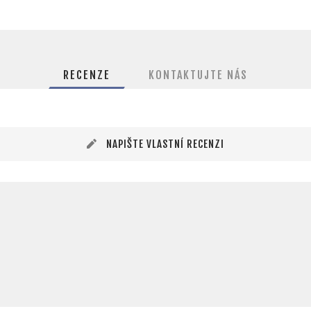
RECENZE
KONTAKTUJTE NÁS
NAPIŠTE VLASTNÍ RECENZI