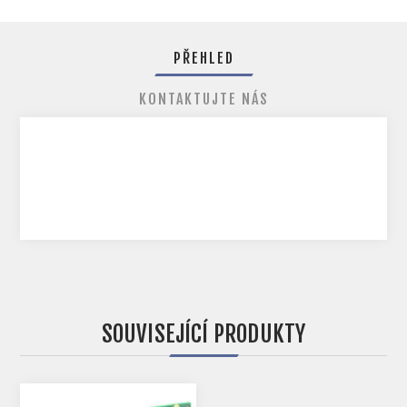
PŘEHLED
KONTAKTUJTE NÁS
SOUVISEJÍCÍ PRODUKTY