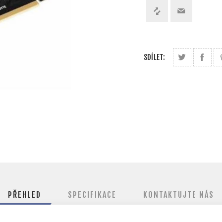
SDÍLET:
PŘEHLED
SPECIFIKACE
KONTAKTUJTE NÁS