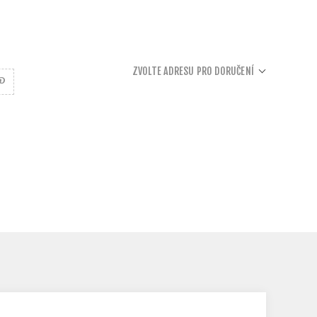
ZVOLTE ADRESU PRO DORUČENÍ