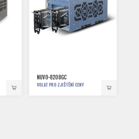
NUVO-8208GC
VOLAT PRO ZJIŠTĚNÍ CENY