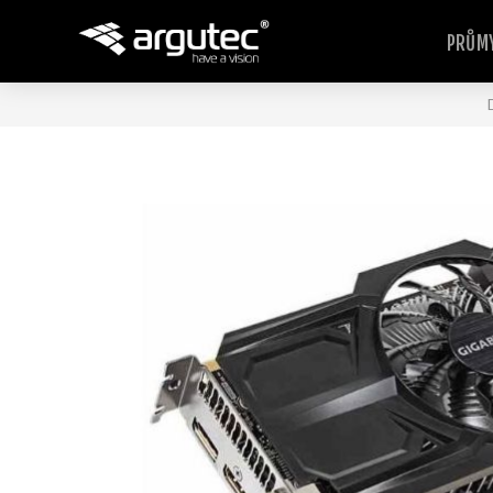
PRŮMY