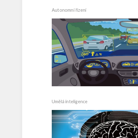
Autonomní řízení
Umělá inteligence