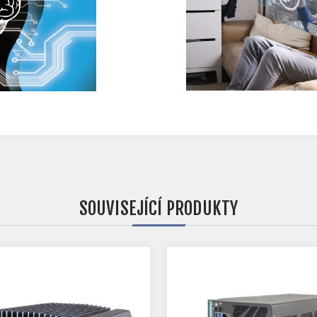
SOUVISEJÍCÍ PRODUKTY