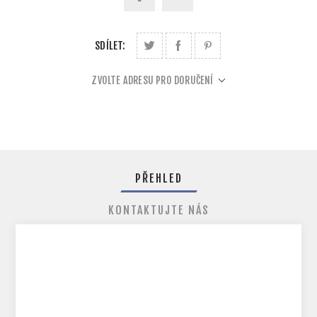
SDÍLET:
ZVOLTE ADRESU PRO DORUČENÍ
PŘEHLED
KONTAKTUJTE NÁS