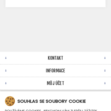
KONTAKT
INFORMACE
MŮJ ÚČET
NEWSLETTER
SOUHLAS SE SOUBORY COOKIE